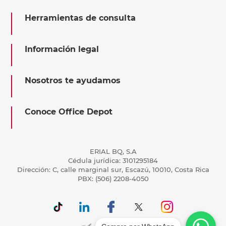
Herramientas de consulta
Información legal
Nosotros te ayudamos
Conoce Office Depot
ERIAL BQ, S.A
Cédula jurídica: 3101295184
Dirección: C, calle marginal sur, Escazú, 10010, Costa Rica
PBX: (506) 2208-4050