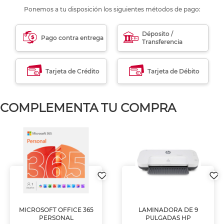
Ponemos a tu disposición los siguientes métodos de pago:
Déposito /
Pago contra entrega
Transferencia
Tarjeta de Crédito
Tarjeta de Débito
COMPLEMENTA TU COMPRA
MICROSOFT OFFICE 365
LAMINADORA DE 9
PERSONAL
PULGADAS HP