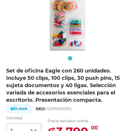
Set de oficina Eagle con 260 unidades.
Incluye 50 clips, 100 clips, 30 push pins, 15
sujeta documentos y 40 ligas. Selección
variada de accesorios esenciales para el
escritorio. Presentación compacta.
SKU:
1209000092
En stock
Cantidad
Precio exclusivo online:
00