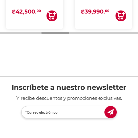
₡42,500.
₡39,990.
00
00
Inscríbete a nuestro newsletter
Y recibe descuentos y promociones exclusivas.