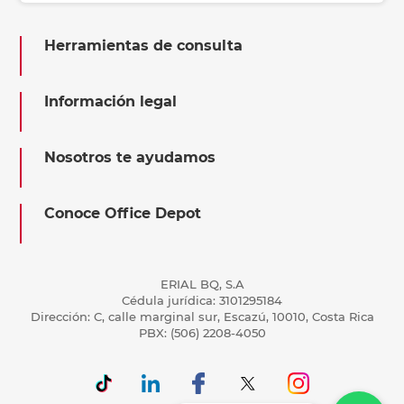
Herramientas de consulta
Información legal
Nosotros te ayudamos
Conoce Office Depot
ERIAL BQ, S.A
Cédula jurídica: 3101295184
Dirección: C, calle marginal sur, Escazú, 10010, Costa Rica
PBX: (506) 2208-4050