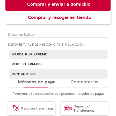
Comprar y enviar a domicilio
Comprar y recoger en tienda
Características
SOPORTE TV KLIP 26 A 55 CON GIRO E INCLINACION
MARCA: KLIP XTREME
MODELO: KPM-885
MPN: KPM-885
Métodos de pago
Comentarios
Ponemos a tu disposición los siguientes métodos de pago:
Déposito /
Pago contra entrega
Transferencia