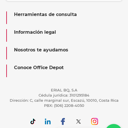
Herramientas de consulta
Información legal
Nosotros te ayudamos
Conoce Office Depot
ERIAL BQ, S.A
Cédula jurídica: 3101295184
Dirección: C, calle marginal sur, Escazú, 10010, Costa Rica
PBX: (506) 2208-4050