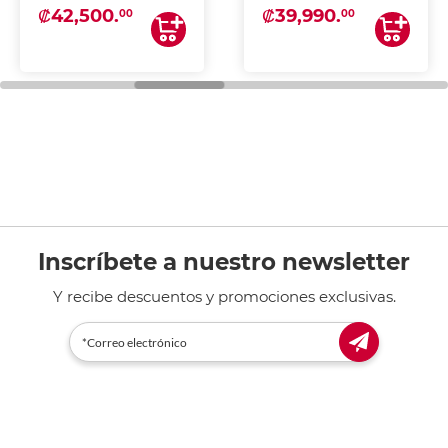
₡42,500.
₡39,990.
00
00
Inscríbete a nuestro newsletter
Y recibe descuentos y promociones exclusivas.