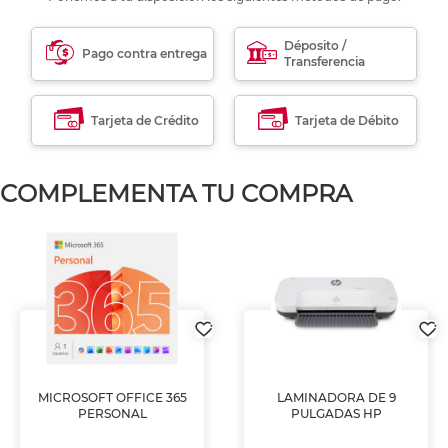
Déposito /
Pago contra entrega
Transferencia
Tarjeta de Crédito
Tarjeta de Débito
COMPLEMENTA TU COMPRA
MICROSOFT OFFICE 365
LAMINADORA DE 9
PERSONAL
PULGADAS HP