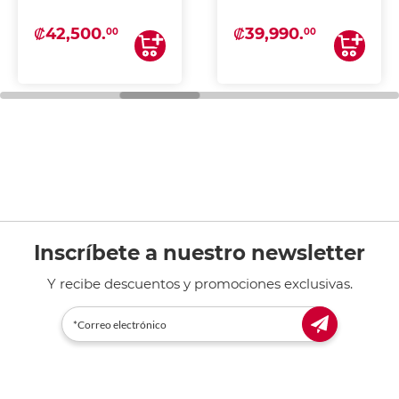
₡42,500.
₡39,990.
00
00
Inscríbete a nuestro newsletter
Y recibe descuentos y promociones exclusivas.