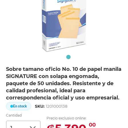
Sobre tamano oficio No. 10 de papel manila
SIGNATURE con solapa engomada,
paquete de 50 unidades. Resistente y de
calidad profesional, ideal para
correspondencia oficial y uso empresarial.
SKU:
1201000138
En stock
Cantidad
Precio exclusivo online:
00