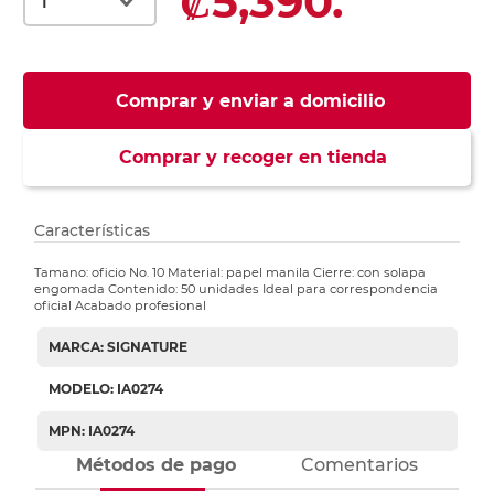
₡5,390.
Comprar y enviar a domicilio
Comprar y recoger en tienda
Características
Tamano: oficio No. 10 Material: papel manila Cierre: con solapa
engomada Contenido: 50 unidades Ideal para correspondencia
oficial Acabado profesional
MARCA: SIGNATURE
MODELO: IA0274
MPN: IA0274
Métodos de pago
Comentarios