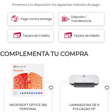
Ponemos a tu disposición los siguientes métodos de pago:
Déposito /
Pago contra entrega
Transferencia
Tarjeta de Crédito
Tarjeta de Débito
COMPLEMENTA TU COMPRA
MICROSOFT OFFICE 365
LAMINADORA DE 9
PERSONAL
PULGADAS HP