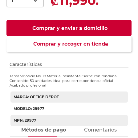
₡11,990.
Comprar y enviar a domicilio
Comprar y recoger en tienda
Características
Tamano: oficio No. 10 Material resistente Cierre: con rondana
Contenido: 50 unidades Ideal para correspondencia oficial
Acabado profesional
MARCA: OFFICE DEPOT
MODELO: 29977
MPN: 29977
Métodos de pago
Comentarios