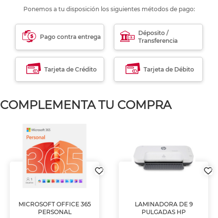
Ponemos a tu disposición los siguientes métodos de pago:
Déposito /
Pago contra entrega
Transferencia
Tarjeta de Crédito
Tarjeta de Débito
COMPLEMENTA TU COMPRA
MICROSOFT OFFICE 365
LAMINADORA DE 9
PERSONAL
PULGADAS HP