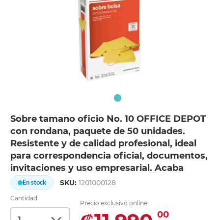
Sobre tamano oficio No. 10 OFFICE DEPOT
con rondana, paquete de 50 unidades.
Resistente y de calidad profesional, ideal
para correspondencia oficial, documentos,
invitaciones y uso empresarial. Acaba
SKU:
1201000128
En stock
Cantidad
Precio exclusivo online:
00