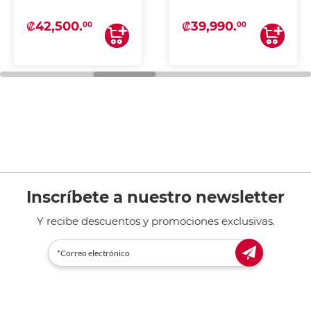
₡42,500.
₡39,990.
00
00
Inscríbete a nuestro newsletter
Y recibe descuentos y promociones exclusivas.