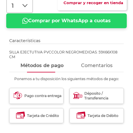
Comprar y recoger en tienda
Comprar por WhatsApp a cuotas
Características
SILLA EJECTUTIVA PVCCOLOR NEGROMEDIDAS: 59X66X108
CM
Métodos de pago
Comentarios
Ponemos a tu disposición los siguientes métodos de pago:
Déposito /
Pago contra entrega
Transferencia
Tarjeta de Crédito
Tarjeta de Débito