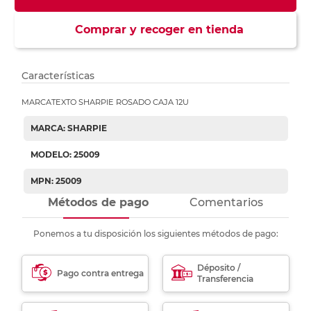
Comprar y recoger en tienda
Características
MARCATEXTO SHARPIE ROSADO CAJA 12U
MARCA: SHARPIE
MODELO: 25009
MPN: 25009
Métodos de pago
Comentarios
Ponemos a tu disposición los siguientes métodos de pago:
Déposito /
Pago contra entrega
Transferencia