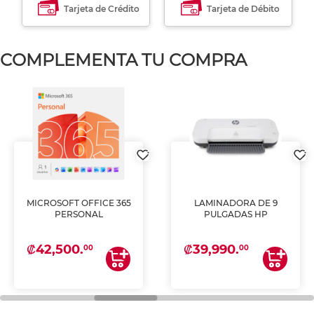
Tarjeta de Crédito
Tarjeta de Débito
COMPLEMENTA TU COMPRA
MICROSOFT OFFICE 365
LAMINADORA DE 9
PERSONAL
PULGADAS HP
₡42,500.
₡39,990.
00
00