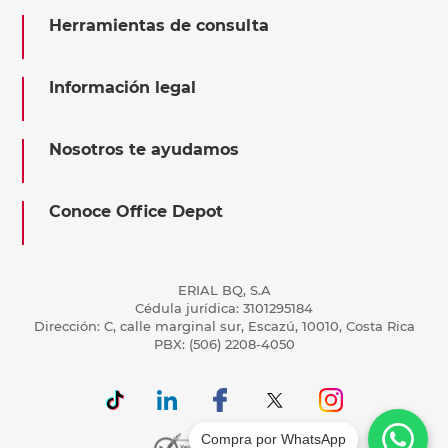
Herramientas de consulta
Información legal
Nosotros te ayudamos
Conoce Office Depot
ERIAL BQ, S.A
Cédula jurídica: 3101295184
Dirección: C, calle marginal sur, Escazú, 10010, Costa Rica
PBX: (506) 2208-4050
Compra por WhatsApp