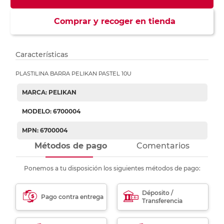
Comprar y recoger en tienda
Características
PLASTILINA BARRA PELIKAN PASTEL 10U
MARCA: PELIKAN
MODELO: 6700004
MPN: 6700004
Métodos de pago
Comentarios
Ponemos a tu disposición los siguientes métodos de pago:
Déposito /
Pago contra entrega
Transferencia