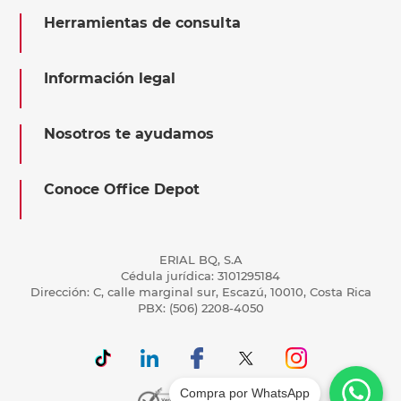
Herramientas de consulta
Información legal
Nosotros te ayudamos
Conoce Office Depot
ERIAL BQ, S.A
Cédula jurídica: 3101295184
Dirección: C, calle marginal sur, Escazú, 10010, Costa Rica
PBX: (506) 2208-4050
Compra por WhatsApp