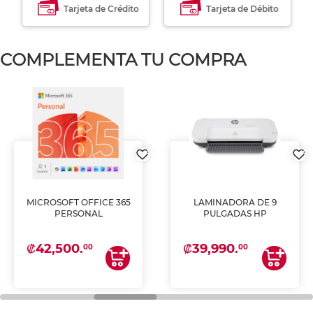
Tarjeta de Crédito
Tarjeta de Débito
COMPLEMENTA TU COMPRA
MICROSOFT OFFICE 365
LAMINADORA DE 9
PERSONAL
PULGADAS HP
₡42,500.
₡39,990.
00
00