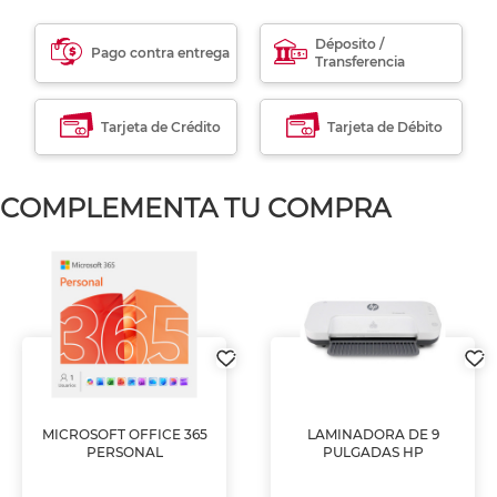
Déposito /
Pago contra entrega
Transferencia
Tarjeta de Crédito
Tarjeta de Débito
COMPLEMENTA TU COMPRA
MICROSOFT OFFICE 365
LAMINADORA DE 9
PERSONAL
PULGADAS HP