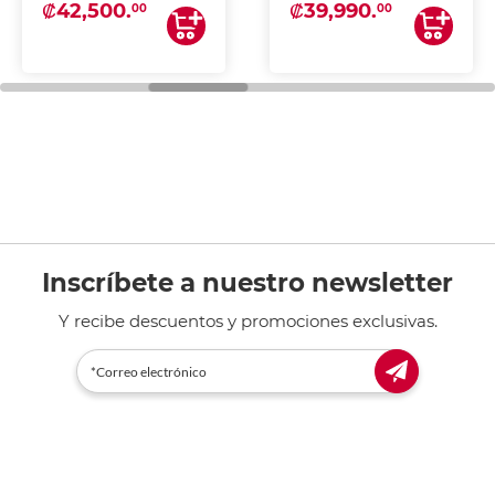
₡42,500.
₡39,990.
00
00
Inscríbete a nuestro newsletter
Y recibe descuentos y promociones exclusivas.