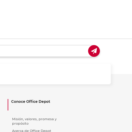
Conoce Office Depot
Misión, valores, promesa y
propósito
Acerca de Office Depot