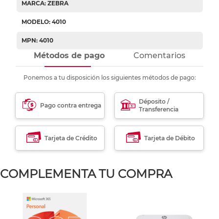
MARCA: ZEBRA
MODELO: 4010
MPN: 4010
Métodos de pago
Comentarios
Ponemos a tu disposición los siguientes métodos de pago:
Déposito /
Pago contra entrega
Transferencia
Tarjeta de Crédito
Tarjeta de Débito
COMPLEMENTA TU COMPRA