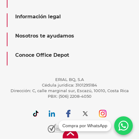
Información legal
Nosotros te ayudamos
Conoce Office Depot
ERIAL BQ, S.A
Cédula jurídica: 3101295184
Dirección: C, calle marginal sur, Escazú, 10010, Costa Rica
PBX: (506) 2208-4050
Compra por WhatsApp