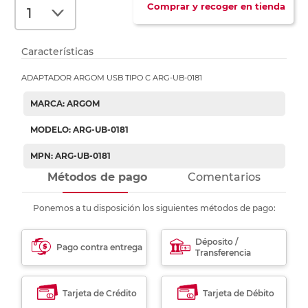
Comprar y recoger en tienda
Características
ADAPTADOR ARGOM USB TIPO C ARG-UB-0181
MARCA: ARGOM
MODELO: ARG-UB-0181
MPN: ARG-UB-0181
Métodos de pago
Comentarios
Ponemos a tu disposición los siguientes métodos de pago:
Déposito /
Pago contra entrega
Transferencia
Tarjeta de Crédito
Tarjeta de Débito