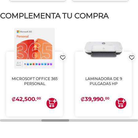
COMPLEMENTA TU COMPRA
MICROSOFT OFFICE 365
LAMINADORA DE 9
PERSONAL
PULGADAS HP
₡42,500.
₡39,990.
00
00