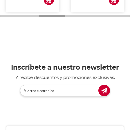
Inscríbete a nuestro newsletter
Y recibe descuentos y promociones exclusivas.