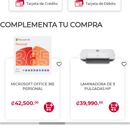
Tarjeta de Crédito
Tarjeta de Débito
COMPLEMENTA TU COMPRA
MICROSOFT OFFICE 365
LAMINADORA DE 9
PERSONAL
PULGADAS HP
₡42,500.
₡39,990.
00
00