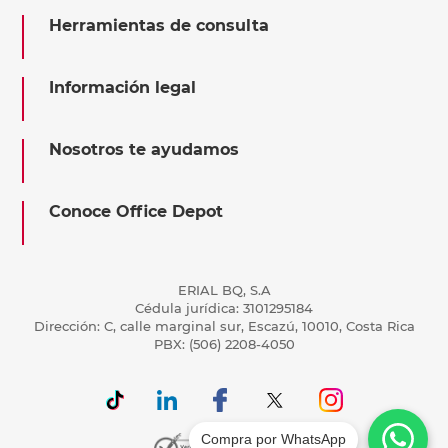
Herramientas de consulta
Información legal
Nosotros te ayudamos
Conoce Office Depot
ERIAL BQ, S.A
Cédula jurídica: 3101295184
Dirección: C, calle marginal sur, Escazú, 10010, Costa Rica
PBX: (506) 2208-4050
Compra por WhatsApp