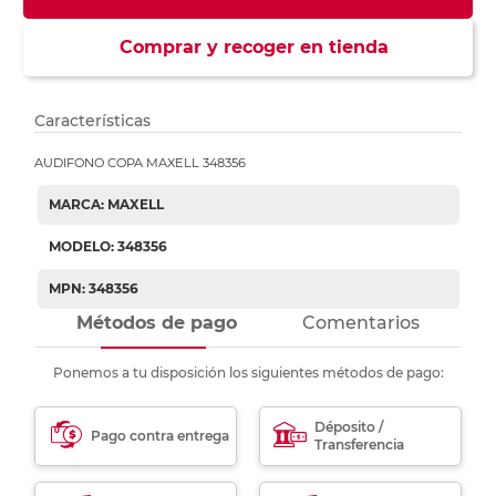
Comprar y recoger en tienda
Características
AUDIFONO COPA MAXELL 348356
MARCA: MAXELL
MODELO: 348356
MPN: 348356
Métodos de pago
Comentarios
Ponemos a tu disposición los siguientes métodos de pago:
Déposito /
Pago contra entrega
Transferencia