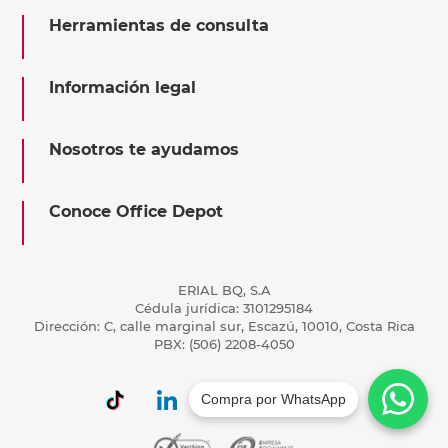
Herramientas de consulta
Información legal
Nosotros te ayudamos
Conoce Office Depot
ERIAL BQ, S.A
Cédula jurídica: 3101295184
Dirección: C, calle marginal sur, Escazú, 10010, Costa Rica
PBX: (506) 2208-4050
Compra por WhatsApp