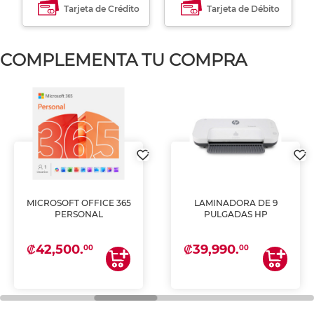
Tarjeta de Crédito
Tarjeta de Débito
COMPLEMENTA TU COMPRA
MICROSOFT OFFICE 365
LAMINADORA DE 9
PERSONAL
PULGADAS HP
₡42,500.
₡39,990.
00
00