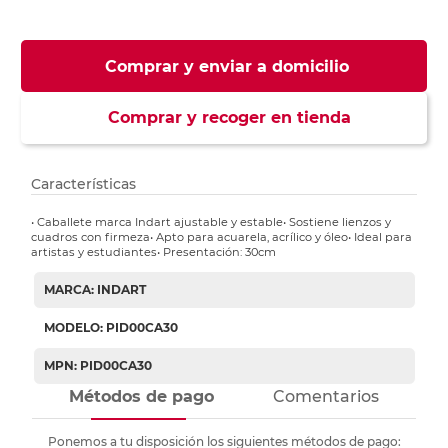
Comprar y enviar a domicilio
Comprar y recoger en tienda
Características
• Caballete marca Indart ajustable y estable• Sostiene lienzos y
cuadros con firmeza• Apto para acuarela, acrílico y óleo• Ideal para
artistas y estudiantes• Presentación: 30cm
MARCA: INDART
MODELO: PID00CA30
MPN: PID00CA30
Métodos de pago
Comentarios
Ponemos a tu disposición los siguientes métodos de pago: