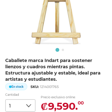
Caballete marca Indart para sostener
lienzos y cuadros mientras pintas.
Estructura ajustable y estable, ideal para
artistas y estudiantes.
SKU:
1214001765
En stock
Cantidad
Precio exclusivo online:
₡9,590.
00