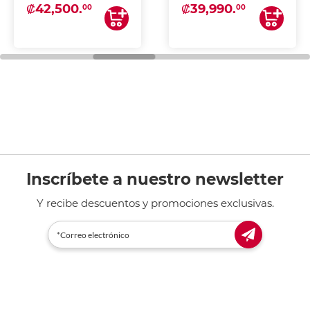
₡42,500.
₡39,990.
00
00
Inscríbete a nuestro newsletter
Y recibe descuentos y promociones exclusivas.