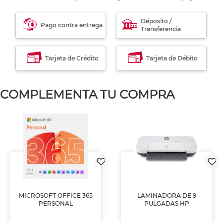
Déposito /
Pago contra entrega
Transferencia
Tarjeta de Crédito
Tarjeta de Débito
COMPLEMENTA TU COMPRA
MICROSOFT OFFICE 365
LAMINADORA DE 9
PERSONAL
PULGADAS HP