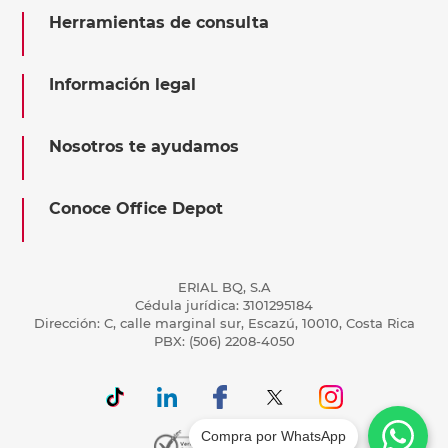
Herramientas de consulta
Información legal
Nosotros te ayudamos
Conoce Office Depot
ERIAL BQ, S.A
Cédula jurídica: 3101295184
Dirección: C, calle marginal sur, Escazú, 10010, Costa Rica
PBX: (506) 2208-4050
Compra por WhatsApp