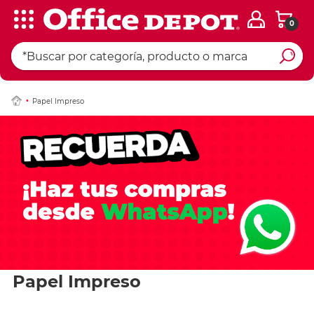
0
Papel Impreso
Papel Impreso