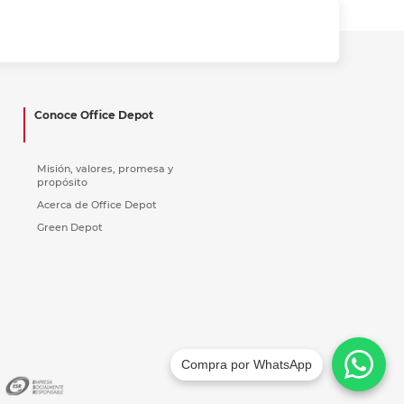
Conoce Office Depot
Misión, valores, promesa y
propósito
Acerca de Office Depot
Green Depot
Compra por WhatsApp