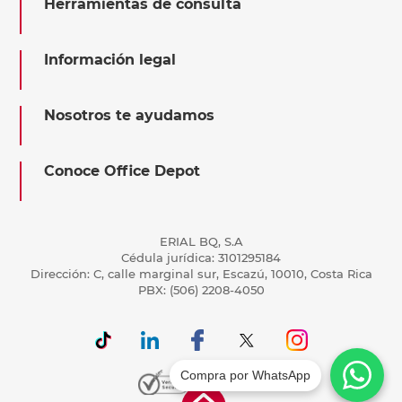
Herramientas de consulta
Información legal
Nosotros te ayudamos
Conoce Office Depot
ERIAL BQ, S.A
Cédula jurídica: 3101295184
Dirección: C, calle marginal sur, Escazú, 10010, Costa Rica
PBX: (506) 2208-4050
Compra por WhatsApp