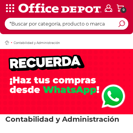
0
Contabilidad y Administración
Contabilidad y Administración