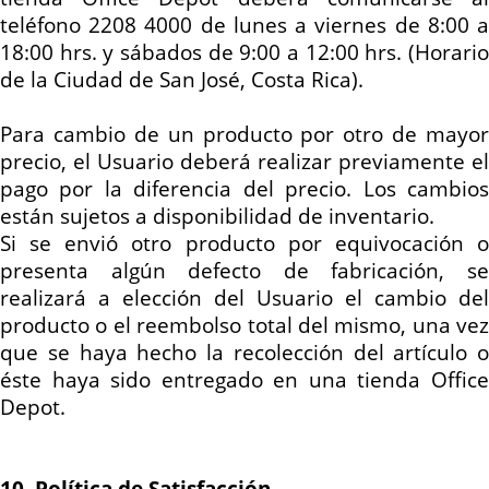
teléfono
2208 4000
de lunes a viernes de 8:00 
18:00
hrs
. y sábados de 9:00 a 12:00
hrs
. (Horari
de la Ciudad de San José, Costa Rica).
Para cambio de un producto por otro de mayor
precio, el Usuario deberá realizar previamente el
pago por la diferencia del precio. Los cambios
están sujetos a disponibilidad de inventario.
Si se envió otro producto por equivocación o
presenta algún defecto de fabricación, se
realizará a elección del Usuario el cambio del
producto o el reembolso total del mismo, una vez
que se haya hecho la recolección del artículo o
éste haya sido entregado en una tienda Office
Depot.
10. Política de Satisfacción.