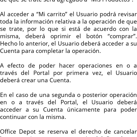
Al acceder a “Mi carrito” el Usuario podrá revisar
toda la información relativa a la operación de que
se trate, por lo
que
si
está de acuerdo con la
misma, deberá oprimir el botón “comprar”.
Hecho lo anterior, el Usuario deberá acceder a su
Cuenta para completar la operación.
A efecto de poder hacer operaciones en o a
través del Portal por primera vez, el Usuario
deberá crear una Cuenta.
En el caso de una segunda o posterior operación
en o a través del Portal, el Usuario deberá
acceder a su Cuenta únicamente para poder
continuar con la misma.
Office Depot se reserva el derecho de cancelar