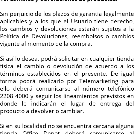
Sin perjuicio de los plazos de garantía legalmente
aplicables y a los que el Usuario tiene derecho,
los cambios y devoluciones estarán sujetos a la
Política de Devoluciones, reembolsos o cambios
vigente al momento de la compra.
Si así lo desea, podrá solicitar en cualquier tienda
física el cambio o devolución
de acuerdo a
los
términos establecidos en el presente. De igual
forma podrá realizarlo por Telemarketing para
ello deberá comunicarse al número telefónico
2208 4000
y seguir los lineamientos previstos e
donde le indicarán el lugar de entrega del
producto a devolver o cambiar.
Si en su localidad no se encuentra cercana alguna
tienda Office Depot deberá comunicarse al