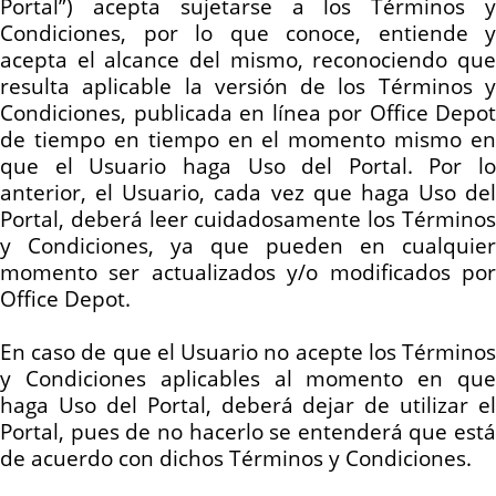
Portal”) acepta sujetarse a los Términos y
Condiciones, por lo que conoce, entiende y
acepta el alcance
del mismo
, reconociendo qu
resulta aplicable la versión de los Términos y
Condiciones, publicada en línea por Office Depot
de tiempo en tiempo en el momento mismo en
que el Usuario haga Uso del Portal. Por lo
anterior, el Usuario, cada vez que haga Uso del
Portal, deberá leer cuidadosamente los Términos
y Condiciones, ya que pueden en cualquier
momento ser actualizados y/o modificados por
Office Depot.
En caso de que el Usuario no acepte los Términos
y Condiciones aplicables al momento en que
haga Uso del Portal, deberá dejar de utilizar el
Portal, pues de no hacerlo se entenderá que está
de acuerdo con dichos Términos y Condiciones.