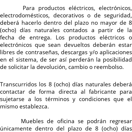
Para productos eléctricos, electrónicos
electrodomésticos, decorativos o de seguridad,
deberá hacerlo dentro del plazo no mayor de 8
(ocho) días naturales contados a partir de la
fecha de entrega. Los productos eléctricos o
electrónicos que sean devueltos deberán estar
libres de contraseñas, descargas y/o aplicaciones
en el sistema, de ser así perderán la posibilidad
de solicitar la devolución, cambio o reembolso.
Transcurridos los 8 (ocho) días naturales deberá
contactar de forma directa al fabricante para
sujetarse a los términos y condiciones que el
mismo establezca.
Muebles de oficina se podrán regresa
únicamente dentro del plazo de 8 (ocho) días