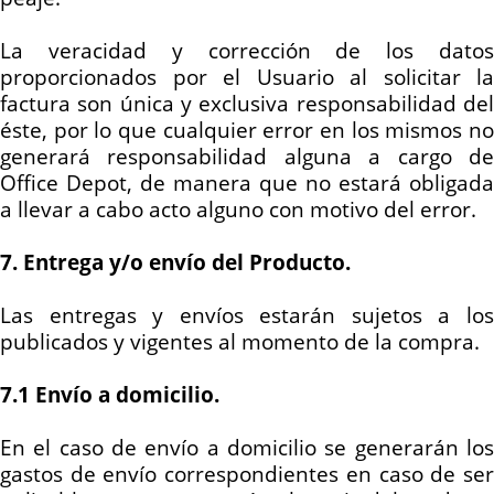
La veracidad y corrección de los
dato
proporcionados por el Usuario al solicitar la
factura son única y exclusiva responsabilidad del
éste, por lo que cualquier error en los mismos no
generará responsabilidad alguna a cargo de
Office Depot, de manera que no estará obligada
a llevar a cabo acto alguno con motivo del error.
7. Entrega y/o envío del Producto.
Las entregas y envíos estarán sujetos a los
publicados y vigentes al momento de la compra.
7.1 Envío a domicilio.
En el caso de envío a domicilio se generarán los
gastos de envío correspondientes en caso de ser