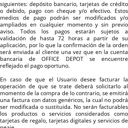
siguientes: depósito bancario, tarjetas de crédito
o debido, pago con cheque y/o efectivo. Estos
medios de pago podrán ser modificados y/o
ampliados en cualquier momento y sin previo
aviso. Todos los pagos estarán sujetos a
validación de hasta 72 horas a partir de su
aplicación, por lo que la confirmación de la orden
será enviada al cliente una vez que en la cuenta
bancaria de OFFICE DEPOT se encuentre
reflejado el pago oportuno.
En caso de que el Usuario desee facturar la
operación de que se trate deberá solicitarlo al
momento de la compra de lo contrario, se emitirá
una factura con datos genéricos, la cual no podrá
ser modificada o sustituida. No serán facturables
los productos o servicios considerados como
tarjetas de regalo, tarjetas digitales y servicios de
peaje.