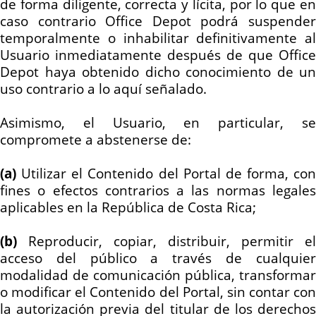
de forma diligente, correcta y lícita, por lo que en
caso contrario Office Depot podrá suspender
temporalmente o inhabilitar definitivamente al
Usuario inmediatamente después de que Office
Depot haya obtenido dicho conocimiento de un
uso contrario a lo aquí señalado.
Asimismo, el Usuario, en particular, se
compromete a abstenerse de:
(a)
Utilizar el Contenido del Portal de forma, con
fines o efectos contrarios a las normas legales
aplicables en la República de Costa Rica;
(b)
Reproducir, copiar, distribuir, permitir el
acceso del público a través de cualquier
modalidad de comunicación pública, transformar
o modificar el Contenido del Portal, sin contar con
la autorización previa del titular de los derechos