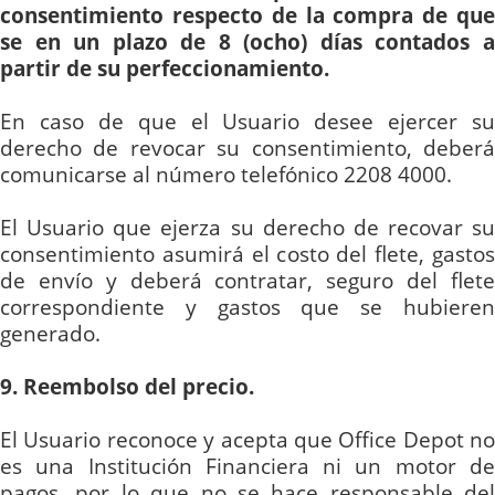
consentimiento respecto de la compra de que
se en un plazo de 8 (ocho) días contados a
partir de su perfeccionamiento.
En caso de que el Usuario desee ejercer su
derecho de revocar su consentimiento, deberá
comunicarse al número
telefónico
2208
4000.
El Usuario que ejerza su derecho de recovar su
consentimiento asumirá el costo del flete, gastos
de envío y deberá contratar, seguro del flete
correspondiente y gastos que se hubieren
generado.
9. Reembolso del precio.
El Usuario reconoce y acepta que Office Depot no
es una Institución Financiera ni un motor de
pagos, por lo que no se hace responsable del