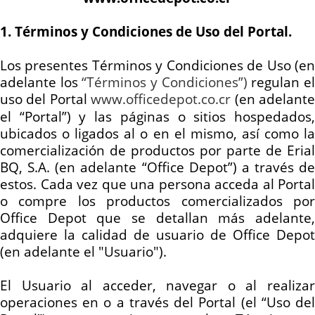
1. Términos y Condiciones de Uso del Portal.
Los presentes Términos y Condiciones de Uso (en
adelante los
“Términos y Condiciones”)
regulan e
uso del Portal
www.officedepot.co.cr
(en adelant
el “Portal”) y las páginas o sitios hospedados,
ubicados o ligados al o en el mismo, así como la
comercialización de productos por parte de Erial
BQ, S.A. (en adelante “Office Depot”) a través de
estos. Cada vez que una persona acceda al Portal
o compre los productos comercializados por
Office Depot que se detallan más adelante,
adquiere la calidad de usuario de Office Depot
(en adelante el "Usuario").
El Usuario al acceder, navegar o al realizar
operaciones en o a través del Portal (el “Uso del