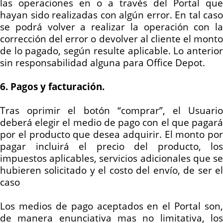
las operaciones en o a través del Portal que
hayan sido realizadas con algún error. En tal caso
se podrá volver a realizar la operación con la
corrección del error o devolver al cliente el monto
de lo pagado, según resulte aplicable. Lo anterior
sin responsabilidad alguna para Office Depot.
6. Pagos y facturación.
Tras oprimir el botón “comprar”, el Usuario
deberá elegir el medio de pago con el que pagará
por el producto que desea adquirir. El monto por
pagar incluirá el precio del producto, los
impuestos aplicables, servicios adicionales que se
hubieren solicitado y el costo del envío, de ser el
caso
Los medios de pago aceptados en el Portal son,
de manera enunciativa mas no limitativa, los