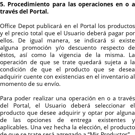
5. Procedimiento para las operaciones en o a
través del Portal.
Office Depot publicará en el Portal los productos
y el precio total que el Usuario deberá pagar por
ellos. De igual manera, se indicará si existe
alguna promoción y/o descuento respecto de
éstos, así como la vigencia de
la misma
. La
operación de que se trate quedará sujeta a la
condición de que el producto que se desea
adquirir cuente con existencias en el inventario al
momento de su envío.
Para poder realizar una operación en o a través
del Portal, el Usuario deberá seleccionar el
producto que desee adquirir y optar por alguna
de las opciones de entrega existentes y
aplicables. Una vez hecha la elección, el producto
de que se trate será agregado a “Mis Productos”.