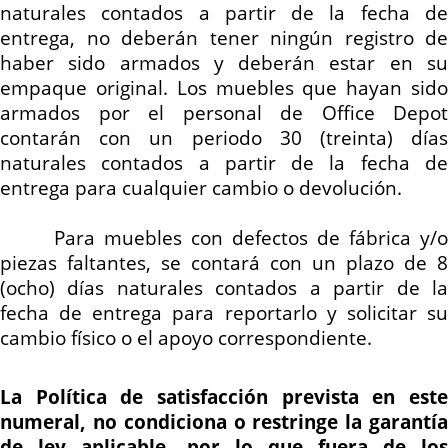
naturales contados a partir de la fecha de
entrega, no deberán tener ningún registro de
haber sido armados y deberán estar en su
empaque original. Los muebles que hayan sido
armados por el personal de Office Depot
contarán con un periodo 30 (treinta) días
naturales contados a partir de la fecha de
entrega para cualquier cambio o devolución.
Para muebles con defectos de fábrica y/o
piezas faltantes, se contará con un plazo de 8
(ocho) días naturales contados a partir de la
fecha de entrega para reportarlo y solicitar su
cambio físico o el apoyo correspondiente.
La Política de satisfacción prevista en este
numeral, no condiciona o restringe la garantía
de ley aplicable, por lo que fuera de los