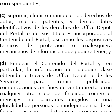
correspondientes;
(c)
Suprimir, eludir o manipular los derechos de
autor, marcas, patentes, y demás datos
identificativos de los derechos de Office Depot,
del Portal o de sus titulares incorporados al
Contenido del Portal, así como los dispositivos
técnicos de protección o cualesquiera
mecanismos de información que pudiere tener; y
(d)
Emplear el Contenido del Portal y, en
particular, la información de cualquier clase
obtenida a través de Office Depot o de los
Servicios, para remitir publicidad,
comunicaciones con fines de venta directa o con
cualquier otra clase de finalidad comercial,
mensajes no solicitados dirigidos a una
pluralidad de personas con independencia de su
finalidad, así como a abstenerse de comercializar