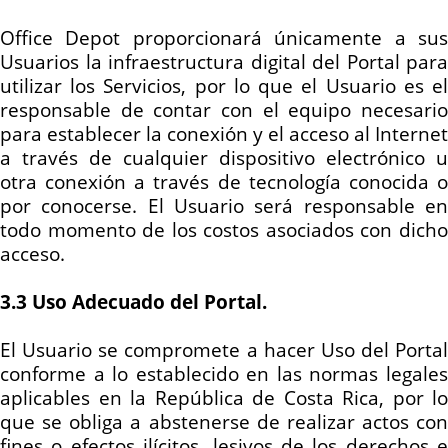
Office Depot proporcionará únicamente a sus
Usuarios la infraestructura digital del Portal para
utilizar los Servicios, por lo que el Usuario es el
responsable de contar con el equipo necesario
para establecer la conexión y el acceso al Internet
a través de cualquier dispositivo electrónico u
otra conexión a través de tecnología conocida o
por conocerse. El Usuario será responsable en
todo momento de los costos asociados con dicho
acceso.
3.3 Uso Adecuado del Portal.
El Usuario se compromete a hacer Uso del Portal
conforme a lo establecido en las normas legales
aplicables en la República de Costa Rica, por lo
que se obliga a abstenerse de realizar actos con
fines o efectos ilícitos, lesivos de los derechos e