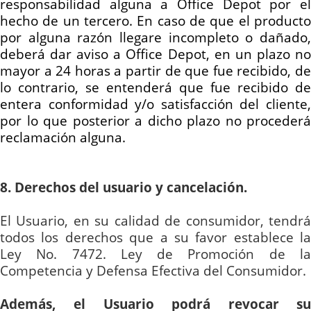
responsabilidad alguna a Office Depot por el
hecho de un tercero. En caso de que el producto
por alguna razón llegare incompleto o dañado,
deberá
dar aviso
a Office Depot, en un plazo n
mayor a 24 horas a partir de que fue recibido, de
lo contrario, se entenderá que fue recibido de
entera conformidad y/o satisfacción del cliente,
por lo que posterior a dicho plazo no procederá
reclamación alguna.
8. Derechos del usuario y cancelación.
El Usuario, en su calidad de consumidor, tendrá
todos los derechos que a su favor establece la
Ley No. 7472. Ley de Promoción de la
Competencia y Defensa Efectiva del Consumidor.
Además, el Usuario podrá revocar su