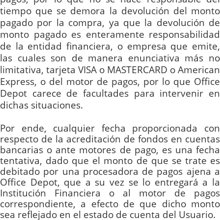
tiempo que se demora la devolución del monto
pagado por la compra, ya que la devolución de
monto pagado es enteramente responsabilidad
de la entidad financiera, o empresa que emite,
las cuales son de manera enunciativa más no
limitativa, tarjeta VISA o MASTERCARD o American
Express, o del motor de pagos, por lo que Office
Depot carece de facultades para intervenir en
dichas situaciones.
Por ende, cualquier fecha proporcionada con
respecto de la acreditación de fondos en cuentas
bancarias o ante motores de pago, es una fecha
tentativa, dado que el monto de que se trate es
debitado por una procesadora de pagos ajena a
Office Depot, que a su vez se lo entregará a la
Institución Financiera o al motor de pagos
correspondiente,
a efecto de que dicho mont
sea reflejado en el estado de cuenta del Usuario.