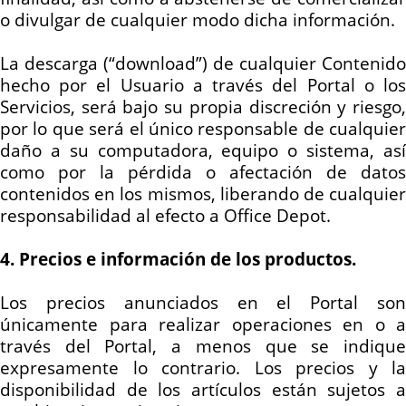
o divulgar de cualquier modo dicha información.
La descarga (“
download
”) de cualquier Contenido
hecho por el Usuario a través del Portal o los
Servicios, será bajo su propia discreción y riesgo,
por lo que será el único responsable de cualquier
daño a su computadora, equipo o sistema, así
como por la pérdida o afectación de datos
contenidos en los mismos, liberando de cualquier
responsabilidad al efecto a Office Depot.
4. Precios e información de los productos.
Los precios anunciados en el Portal son
únicamente para realizar operaciones en o a
través del Portal, a menos que se indique
expresamente lo contrario. Los precios y la
disponibilidad de los artículos están sujetos a