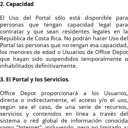
2. Capacidad
El Uso del Portal sólo está disponible para
personas que tengan capacidad legal para
contratar y que sean residentes legales en la
República de Costa Rica. No podrán hacer Uso del
Portal las personas que no tengan esa capacidad,
los menores de edad o Usuarios de Office Depot
que hayan sido suspendidos temporalmente o
inhabilitados definitivamente.
3. El Portal y los Servicios.
Office Depot proporcionará a los Usuarios,
directa o indirectamente, el acceso y/o el uso,
según sea el caso, de una serie de recursos,
servicios y contenidos en línea a través del
sistema o red global de información conocida
como "Internet", incluyendo, pero no limitado a: