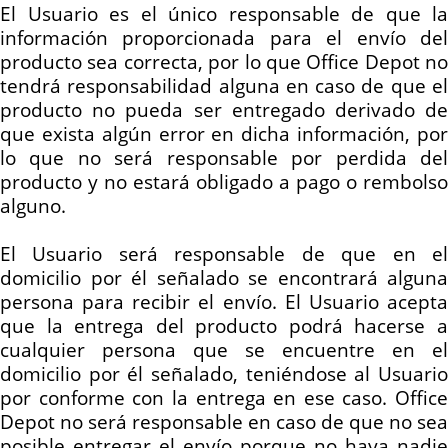
El Usuario es el único responsable de que la
información proporcionada para el envío del
producto sea correcta, por lo que Office Depot no
tendrá responsabilidad alguna en caso de que el
producto no pueda ser entregado derivado de
que exista algún error en dicha información, por
lo que no será responsable por perdida del
producto y no estará obligado a pago o rembolso
alguno.
El Usuario será responsable de que en el
domicilio por él señalado se encontrará alguna
persona para recibir el envío. El Usuario acepta
que la entrega del producto podrá hacerse a
cualquier persona que se encuentre en el
domicilio por él señalado, teniéndose al Usuario
por conforme con la entrega en ese caso. Office
Depot no será responsable en caso de que no sea
posible entregar el envío porque no haya nadie