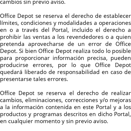
cambios sin previo aviso.
Office Depot se reserva el derecho de establecer
límites, condiciones y modalidades a operaciones
en o a través del Portal, incluido el derecho a
prohibir las ventas a los revendedores o a quien
pretenda aprovecharse de un error de Office
Depot. Si bien Office Depot realiza todo lo posible
para proporcionar información precisa, pueden
producirse errores, por lo que Office Depot
quedará liberado de responsabilidad en caso de
presentarse tales errores.
Office Depot se reserva el derecho de realizar
cambios, eliminaciones, correcciones y/o mejoras
a la información contenida en este Portal y a los
productos y programas descritos en dicho Portal,
en cualquier momento y sin previo aviso.