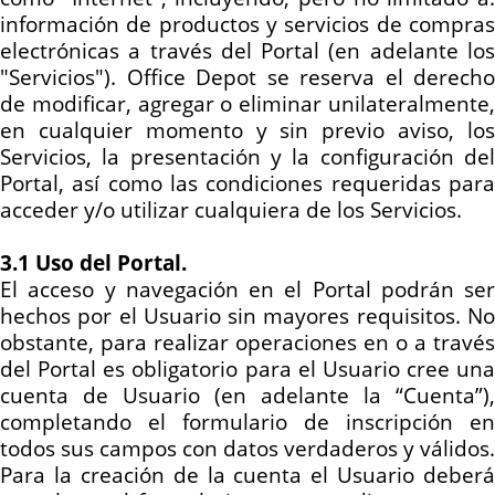
información de productos y servicios de compras
electrónicas a través del Portal (en adelante los
"Servicios"). Office Depot se reserva el derecho
de modificar, agregar o eliminar unilateralmente,
en cualquier momento y sin previo aviso, los
Servicios, la presentación y la configuración del
Portal, así como las condiciones requeridas para
acceder y/o utilizar cualquiera de los Servicios.
3.1 Uso del Portal.
El acceso y navegación en el Portal podrán ser
hechos por el Usuario sin mayores requisitos. No
obstante, para realizar operaciones en o a través
del Portal es obligatorio para el Usuario cree una
cuenta de Usuario (en adelante la “Cuenta”),
completando el formulario de inscripción en
todos sus campos con datos verdaderos y válidos.
Para la creación de la cuenta el Usuario deberá