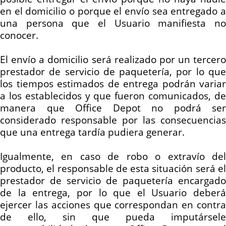
en el domicilio o porque el envío sea entregado a
una persona que el Usuario manifiesta no
conocer.
El envío a domicilio será realizado por un tercero
prestador de servicio de paquetería, por lo que
los tiempos estimados de entrega podrán variar
a los establecidos y que fueron comunicados, de
manera que Office Depot no podrá ser
considerado responsable por las consecuencias
que una entrega tardía pudiera generar.
Igualmente, en caso de robo o extravío del
producto, el responsable de esta situación será el
prestador de servicio de paquetería encargado
de la entrega, por lo que el Usuario deberá
ejercer las acciones que correspondan en contra
de ello, sin que pueda imputársele