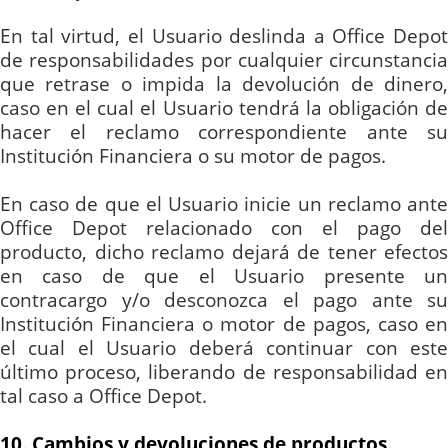
En tal virtud, el Usuario deslinda a Office Depot
de responsabilidades por cualquier circunstancia
que retrase o impida la devolución de dinero,
caso en el cual el Usuario tendrá la obligación de
hacer el reclamo correspondiente ante su
Institución Financiera o su motor de pagos.
En caso de que el Usuario inicie un reclamo ante
Office Depot relacionado con el pago del
producto, dicho reclamo dejará de tener efectos
en caso de que el Usuario presente un
contracargo y/o desconozca el pago ante su
Institución Financiera o motor de pagos, caso en
el cual el Usuario deberá continuar con este
último proceso, liberando de responsabilidad en
tal caso a Office Depot.
10. Cambios y devoluciones de productos.