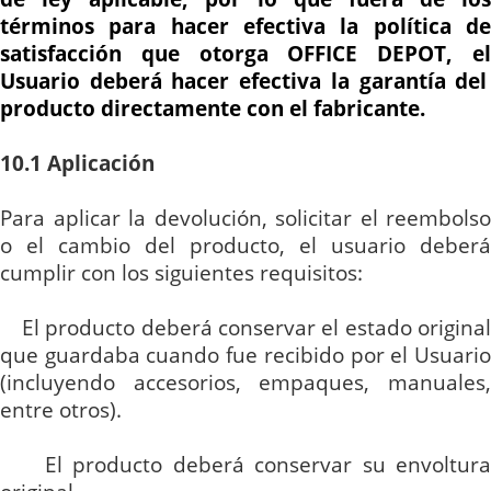
términos para hacer efectiva la política de
satisfacción que otorga OFFICE DEPOT, el
Usuario deberá hacer efectiva la garantía del
producto directamente con el fabricante.
10.1
Aplicación
Para aplicar la devolución, solicitar el reembolso
o el cambio del producto, el usuario deberá
cumplir con los siguientes requisitos:
El producto deberá conservar el estado origina
que guardaba cuando fue recibido por el Usuario
(incluyendo accesorios, empaques, manuales,
entre otros).
El producto deberá conservar su envoltura