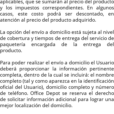
aplicables, que se sumarán al precio del producto
y los impuestos correspondientes. En algunos
casos, este costo podrá ser descontado, en
atención al precio del producto adquirido.
La opción del envío a domicilio está sujeta al nivel
de cobertura y tiempos de entrega del servicio de
paquetería encargada de la entrega del
producto.
Para poder realizar el envío a domicilio el Usuario
deberá proporcionar la información pertinente
completa, dentro de la cual se incluirá: el nombre
completo (tal y como aparezca en la identificación
oficial del Usuario), domicilio completo y número
de teléfono. Office Depot se reserva el derecho
de solicitar información adicional para lograr una
mejor localización del domicilio.