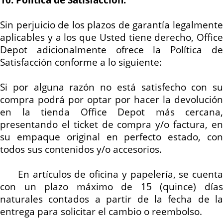
Sin perjuicio de los plazos de garantía legalmente
aplicables y a los que Usted tiene derecho, Office
Depot adicionalmente ofrece la Política de
Satisfacción conforme a lo siguiente:
Si por alguna razón no está satisfecho con su
compra podrá por optar por hacer la devolución
en la tienda Office Depot más cercana,
presentando el
ticket
de compra y/o factura, e
su empaque original en perfecto estado, con
todos sus contenidos y/o accesorios.
En artículos de oficina y papelería, se cuent
con un plazo máximo de 15 (quince) días
naturales contados a partir de la fecha de la
entrega para solicitar el cambio o reembolso.