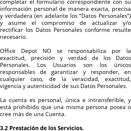
completar el formulario correspondiente con su
información personal de manera exacta, precisa
y verdadera (en adelante los “Datos Personales”)
y asume el compromiso de actualizar y/o
rectificar los Datos Personales conforme resulte
necesario.
Office Depot NO se responsabiliza por la
exactitud, precisión y verdad de los Datos
Personales. Los Usuarios son los únicos
responsables de garantizar y responder, en
cualquier caso, de la veracidad, exactitud,
vigencia y autenticidad de sus Datos Personales.
La cuenta es personal, única e intransferible, y
está prohibido que una misma persona posea o
cree más de una Cuenta.
3.2 Prestación de los Servicios.