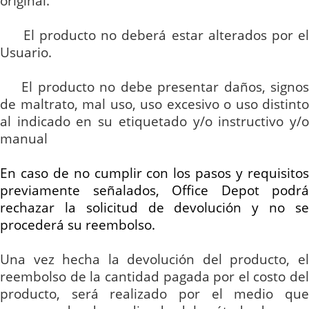
original.
El producto no deberá estar alterados por e
Usuario.
El producto no debe presentar daños, signo
de maltrato, mal uso, uso excesivo o uso distinto
al indicado en su etiquetado y/o instructivo y/o
manual
En caso de no cumplir con los pasos y requisitos
previamente señalados, Office Depot podrá
rechazar la solicitud de devolución y no se
procederá su reembolso.
Una vez hecha la devolución del producto, el
reembolso de la cantidad pagada por el costo del
producto,
será realizado por el medio que