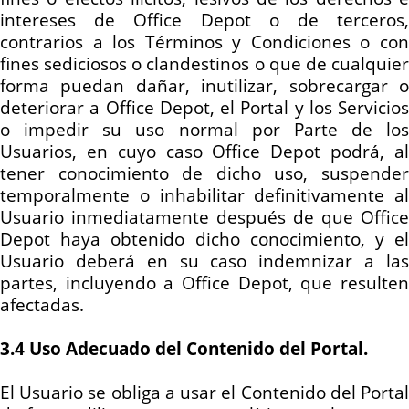
intereses de Office Depot o de terceros,
contrarios a los Términos y Condiciones o con
fines sediciosos o clandestinos o que de cualquier
forma puedan dañar, inutilizar, sobrecargar o
deteriorar a Office Depot, el Portal y los Servicios
o impedir su uso normal por Parte de los
Usuarios, en cuyo caso Office Depot podrá, al
tener conocimiento de dicho uso, suspender
temporalmente o inhabilitar definitivamente al
Usuario inmediatamente después de que Office
Depot haya obtenido dicho conocimiento, y el
Usuario deberá en su caso indemnizar a las
partes, incluyendo a Office Depot, que resulten
afectadas.
3.4 Uso Adecuado del Contenido del Portal.
El Usuario se obliga a usar el Contenido del Portal