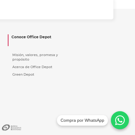
Conoce Office Depot
Misión, valores, promesa y
propósito
Acerca de Office Depot
Green Depot
Compra por WhatsApp