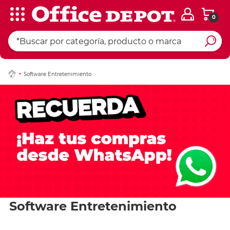
0
Software Entretenimiento
Software Entretenimiento