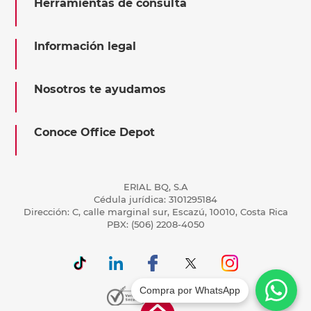
Herramientas de consulta
Información legal
Nosotros te ayudamos
Conoce Office Depot
ERIAL BQ, S.A
Cédula jurídica: 3101295184
Dirección: C, calle marginal sur, Escazú, 10010, Costa Rica
PBX: (506) 2208-4050
Compra por WhatsApp