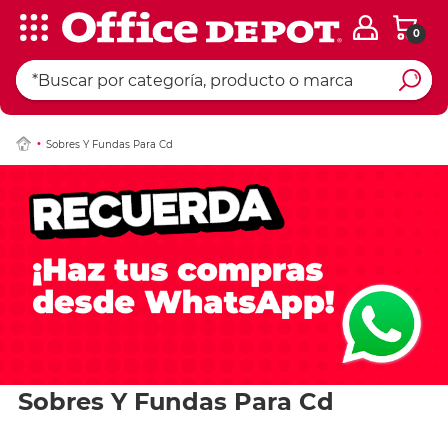
0
Sobres Y Fundas Para Cd
Sobres Y Fundas Para Cd