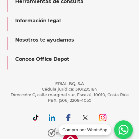
Herramientas de consulta
Información legal
Nosotros te ayudamos
Conoce Office Depot
ERIAL BQ, S.A
Cédula jurídica: 3101295184
Dirección: C, calle marginal sur, Escazú, 10010, Costa Rica
PBX: (506) 2208-4050
Compra por WhatsApp