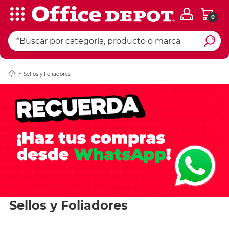
0
Sellos y Foliadores
Sellos y Foliadores