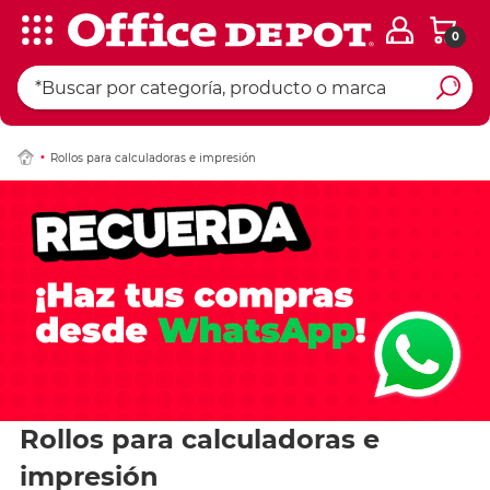
0
Rollos para calculadoras e impresión
Rollos para calculadoras e
impresión