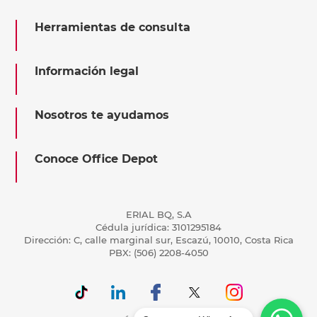
Herramientas de consulta
Información legal
Nosotros te ayudamos
Conoce Office Depot
ERIAL BQ, S.A
Cédula jurídica: 3101295184
Dirección: C, calle marginal sur, Escazú, 10010, Costa Rica
PBX: (506) 2208-4050