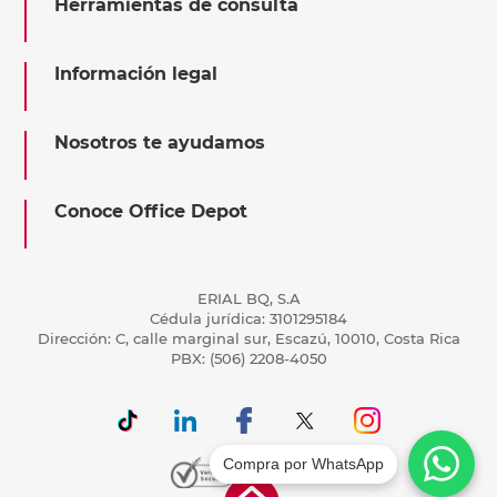
Herramientas de consulta
Información legal
Nosotros te ayudamos
Conoce Office Depot
ERIAL BQ, S.A
Cédula jurídica: 3101295184
Dirección: C, calle marginal sur, Escazú, 10010, Costa Rica
PBX: (506) 2208-4050
Compra por WhatsApp