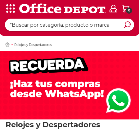
0
Relojes y Despertadores
Relojes y Despertadores