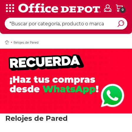
0
Relojes de Pared
Relojes de Pared