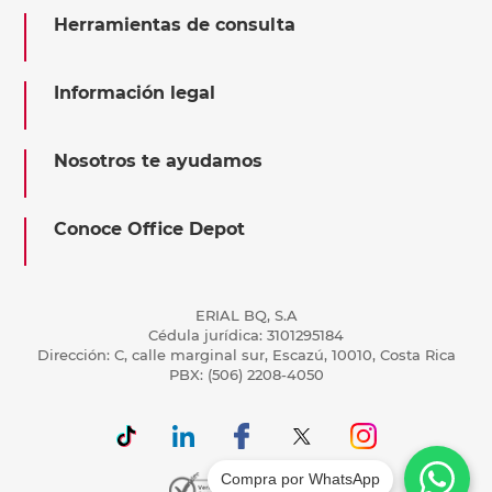
Herramientas de consulta
Información legal
Nosotros te ayudamos
Conoce Office Depot
ERIAL BQ, S.A
Cédula jurídica: 3101295184
Dirección: C, calle marginal sur, Escazú, 10010, Costa Rica
PBX: (506) 2208-4050
Compra por WhatsApp