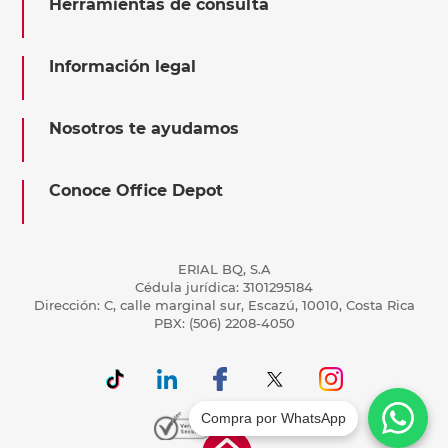
Herramientas de consulta
Información legal
Nosotros te ayudamos
Conoce Office Depot
ERIAL BQ, S.A
Cédula jurídica: 3101295184
Dirección: C, calle marginal sur, Escazú, 10010, Costa Rica
PBX: (506) 2208-4050
Compra por WhatsApp