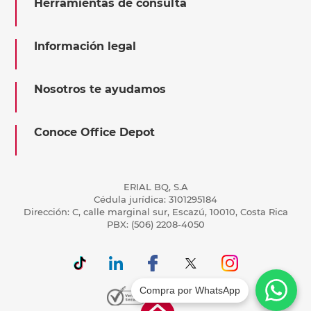
Herramientas de consulta
Información legal
Nosotros te ayudamos
Conoce Office Depot
ERIAL BQ, S.A
Cédula jurídica: 3101295184
Dirección: C, calle marginal sur, Escazú, 10010, Costa Rica
PBX: (506) 2208-4050
Compra por WhatsApp