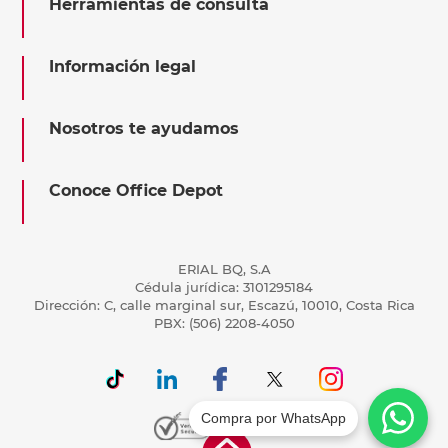
Herramientas de consulta
Información legal
Nosotros te ayudamos
Conoce Office Depot
ERIAL BQ, S.A
Cédula jurídica: 3101295184
Dirección: C, calle marginal sur, Escazú, 10010, Costa Rica
PBX: (506) 2208-4050
Compra por WhatsApp