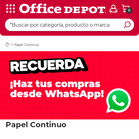
0
Papel Continuo
Papel Continuo