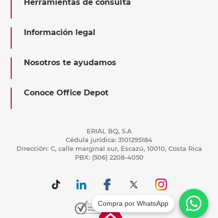
Herramientas de consulta
Información legal
Nosotros te ayudamos
Conoce Office Depot
ERIAL BQ, S.A
Cédula jurídica: 3101295184
Dirección: C, calle marginal sur, Escazú, 10010, Costa Rica
PBX: (506) 2208-4050
Compra por WhatsApp