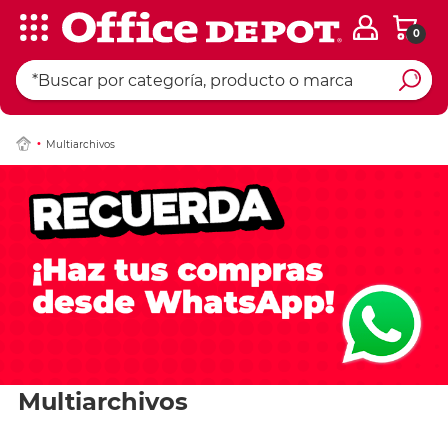
0
Multiarchivos
Multiarchivos