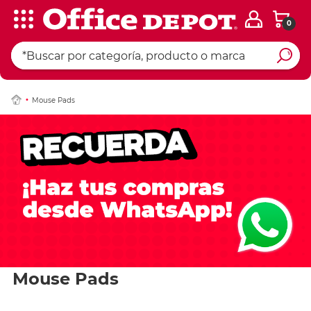
0
Mouse Pads
Mouse Pads