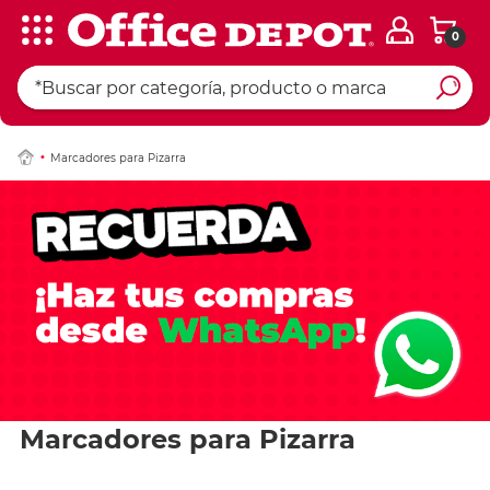
0
Marcadores para Pizarra
Marcadores para Pizarra