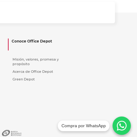
Conoce Office Depot
Misión, valores, promesa y
propósito
Acerca de Office Depot
Green Depot
Compra por WhatsApp