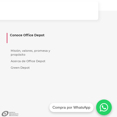
Conoce Office Depot
Misión, valores, promesa y
propósito
Acerca de Office Depot
Green Depot
Compra por WhatsApp