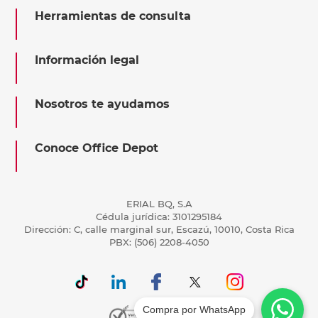
Herramientas de consulta
Información legal
Nosotros te ayudamos
Conoce Office Depot
ERIAL BQ, S.A
Cédula jurídica: 3101295184
Dirección: C, calle marginal sur, Escazú, 10010, Costa Rica
PBX: (506) 2208-4050
Compra por WhatsApp