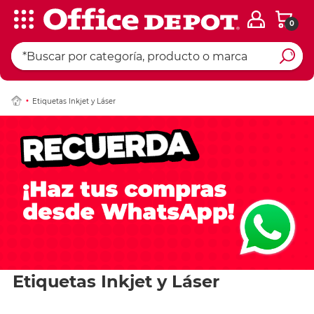
0
Etiquetas Inkjet y Láser
Etiquetas Inkjet y Láser