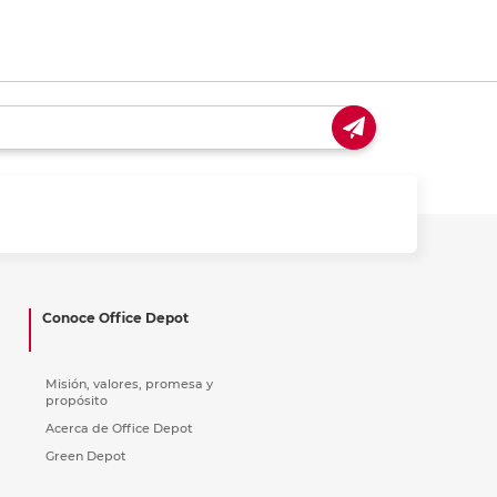
Conoce Office Depot
Misión, valores, promesa y
propósito
Acerca de Office Depot
Green Depot