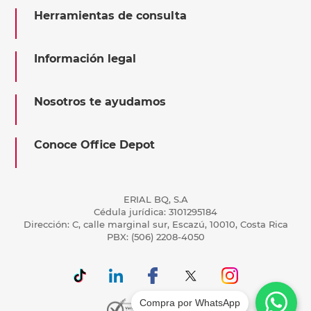
Herramientas de consulta
Información legal
Nosotros te ayudamos
Conoce Office Depot
ERIAL BQ, S.A
Cédula jurídica: 3101295184
Dirección: C, calle marginal sur, Escazú, 10010, Costa Rica
PBX: (506) 2208-4050
Compra por WhatsApp