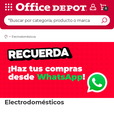
0
Electrodomésticos
Electrodomésticos