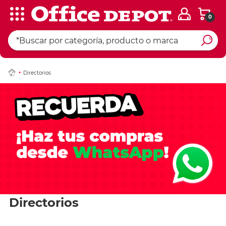
0
Directorios
Directorios