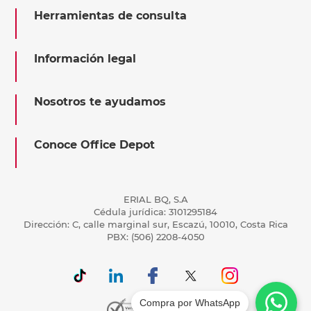
Herramientas de consulta
Información legal
Nosotros te ayudamos
Conoce Office Depot
ERIAL BQ, S.A
Cédula jurídica: 3101295184
Dirección: C, calle marginal sur, Escazú, 10010, Costa Rica
PBX: (506) 2208-4050
Compra por WhatsApp