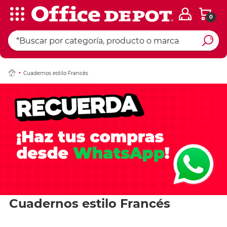
0
Cuadernos estilo Francés
Cuadernos estilo Francés