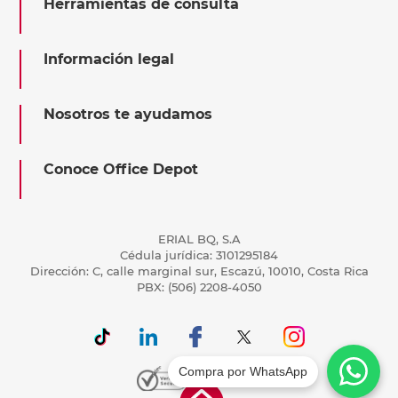
Herramientas de consulta
Información legal
Nosotros te ayudamos
Conoce Office Depot
ERIAL BQ, S.A
Cédula jurídica: 3101295184
Dirección: C, calle marginal sur, Escazú, 10010, Costa Rica
PBX: (506) 2208-4050
Compra por WhatsApp