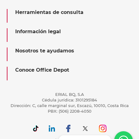
Herramientas de consulta
Información legal
Nosotros te ayudamos
Conoce Office Depot
ERIAL BQ, S.A
Cédula jurídica: 3101295184
Dirección: C, calle marginal sur, Escazú, 10010, Costa Rica
PBX: (506) 2208-4050