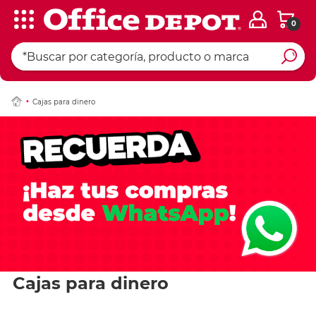
0
Cajas para dinero
Cajas para dinero