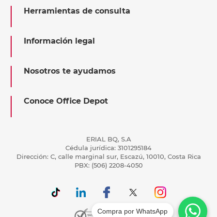
Herramientas de consulta
Información legal
Nosotros te ayudamos
Conoce Office Depot
ERIAL BQ, S.A
Cédula jurídica: 3101295184
Dirección: C, calle marginal sur, Escazú, 10010, Costa Rica
PBX: (506) 2208-4050
Compra por WhatsApp