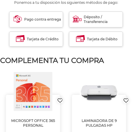
Ponemos a tu disposición los siguientes métodos de pago:
Déposito /
Pago contra entrega
Transferencia
Tarjeta de Crédito
Tarjeta de Débito
COMPLEMENTA TU COMPRA
MICROSOFT OFFICE 365
LAMINADORA DE 9
PERSONAL
PULGADAS HP