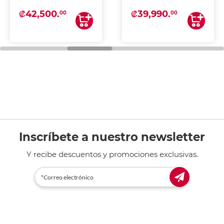
₡42,500.
₡39,990.
00
00
Inscríbete a nuestro newsletter
Y recibe descuentos y promociones exclusivas.