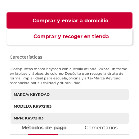
Comprar y enviar a domicilio
Comprar y recoger en tienda
Características
• Sacapuntas marca Keyroad con cuchilla afilada• Punta uniforme
en lápices y lápices de colores• Depósito que recoge la viruta de
forma limpia• Ideal para escuela, oficina y arte• Marca Keyroad,
reconocida por su calidad y durabilidad.
MARCA: KEYROAD
MODELO: KR972183
MPN: KR972183
Métodos de pago
Comentarios