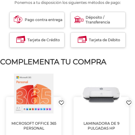
Ponemos a tu disposición los siguientes métodos de pago:
Déposito /
Pago contra entrega
Transferencia
Tarjeta de Crédito
Tarjeta de Débito
COMPLEMENTA TU COMPRA
MICROSOFT OFFICE 365
LAMINADORA DE 9
PERSONAL
PULGADAS HP