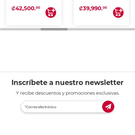
₡42,500.
₡39,990.
00
00
Inscríbete a nuestro newsletter
Y recibe descuentos y promociones exclusivas.