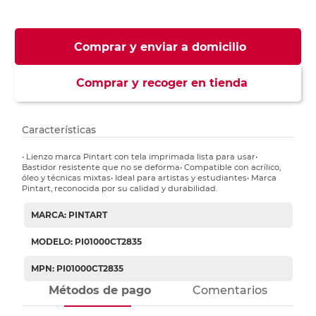
Comprar y enviar a domicilio
Comprar y recoger en tienda
Características
• Lienzo marca Pintart con tela imprimada lista para usar•
Bastidor resistente que no se deforma• Compatible con acrílico,
óleo y técnicas mixtas• Ideal para artistas y estudiantes• Marca
Pintart, reconocida por su calidad y durabilidad.
MARCA: PINTART
MODELO: PI01000CT2835
MPN: PI01000CT2835
Métodos de pago
Comentarios