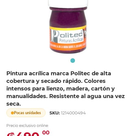
Pintura acrílica marca Politec de alta
cobertura y secado rápido. Colores
intensos para lienzo, madera, cartón y
manualidades. Resistente al agua una vez
seca.
SKU:
1214000494
Pocas unidades
Precio exclusivo online:
00