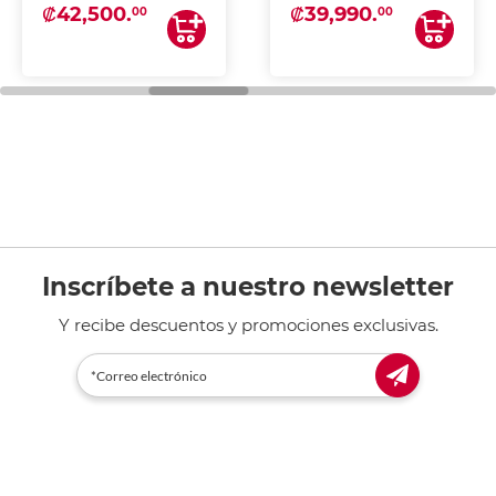
₡42,500.
₡39,990.
00
00
Inscríbete a nuestro newsletter
Y recibe descuentos y promociones exclusivas.