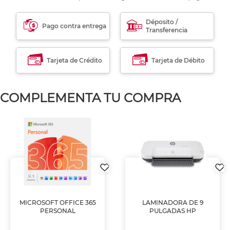
Déposito /
Pago contra entrega
Transferencia
Tarjeta de Crédito
Tarjeta de Débito
COMPLEMENTA TU COMPRA
MICROSOFT OFFICE 365
LAMINADORA DE 9
PERSONAL
PULGADAS HP