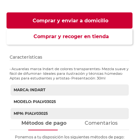
Comprar y enviar a domicilio
Comprar y recoger en tienda
Características
• Acuarelas marca Indart de colores transparentes• Mezcla suave y
fácil de difuminar• Ideales para ilustración y técnicas húmedas•
Aptas para estudiantes y artistas• Presentación: 30ml
MARCA: INDART
MODELO: PIALV03025
MPN: PIALV03025
Métodos de pago
Comentarios
Ponemos a tu disposición los siguientes métodos de pago: