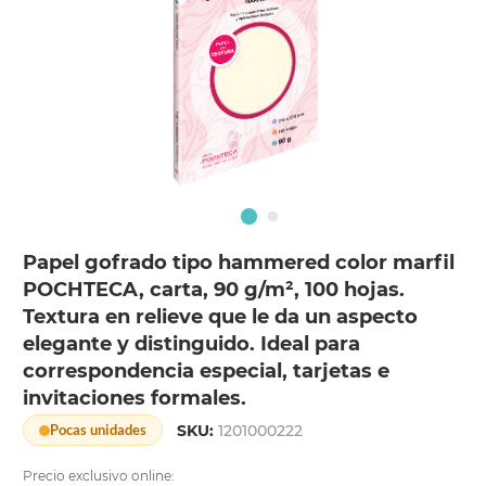
Papel gofrado tipo hammered color marfil
POCHTECA, carta, 90 g/m², 100 hojas.
Textura en relieve que le da un aspecto
elegante y distinguido. Ideal para
correspondencia especial, tarjetas e
invitaciones formales.
SKU:
1201000222
Pocas unidades
Precio exclusivo online: