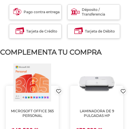
Déposito /
Pago contra entrega
Transferencia
Tarjeta de Crédito
Tarjeta de Débito
COMPLEMENTA TU COMPRA
MICROSOFT OFFICE 365
LAMINADORA DE 9
PERSONAL
PULGADAS HP