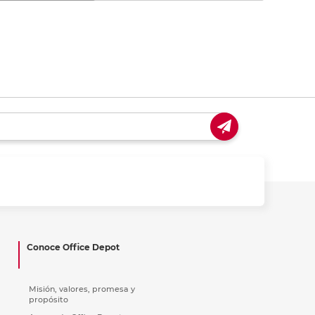
Conoce Office Depot
Misión, valores, promesa y
propósito